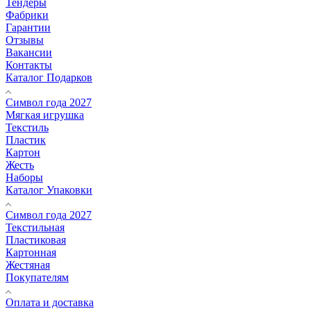
Тендеры
Фабрики
Гарантии
Отзывы
Вакансии
Контакты
Каталог Подарков
Символ года 2027
Мягкая игрушка
Текстиль
Пластик
Картон
Жесть
Наборы
Каталог Упаковки
Символ года 2027
Текстильная
Пластиковая
Картонная
Жестяная
Покупателям
Оплата и доставка