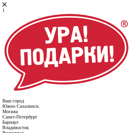
1
Ваш город
Южно Сахалинск
Москва
Санкт-Петербург
Барнаул
Владивосток
Волгоград