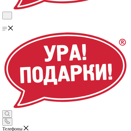
Телефоны