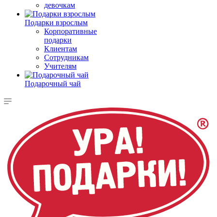
девочкам
Подарки взрослым
Корпоративные
подарки
Клиентам
Сотрудникам
Учителям
Подарочный чай