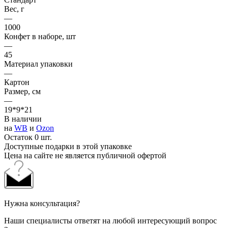
Вес, г
—
1000
Конфет в наборе, шт
—
45
Материал упаковки
—
Картон
Размер, см
—
19*9*21
В наличии
на
WB
и
Ozon
Остаток 0 шт.
Доступные подарки в этой упаковке
Цена на сайте не является публичной офертой
Нужна консультация?
Наши специалисты ответят на любой интересующий вопрос