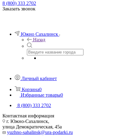
8 (800) 333 2702
Заказать звонок
Южно Сахалинск
Назад
Личный кабинет
Корзина
0
Избранные товары
0
8 (800) 333 2702
Контактная информация
г. Южно-Сахалинск,
улица Демократическая, 45а
yuzhno-sahalinsk@ura-podarki.ru