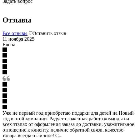
Задать вопрос
Отзывы
Все отзывы
Оставить отзыв
11 ноября 2025
Елена
Уже не первый год приобретаю подарки для детей на Новый
год в этой компании. Радует слаженная работа команды на
всех этапах от оформления заказа до доставки, уважительное
отношение к клиенту, наличие обратной связи, качество
товара всегда отличное! С...