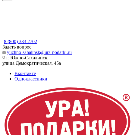
8 (800) 333 2702
Задать вопрос
yuzhno-sahalinsk@ura-podarki.ru
г. Южно-Сахалинск,
улица Демократическая, 45а
Вконтакте
Одноклассники