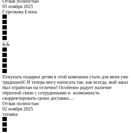
Отзыв полностью
05 ноября 2025
Стрелкова Елена
Покупать подарки детям в этой компании стало для меня уже
традицией! И теперь могу написать так: как всегда, мой заказ
был отработан на отлично! Особенно радует наличие
обратной связи с сотрудниками и возможность
скорректировать сроки доставки....
Отзыв полностью
02 ноября 2025
татьяна