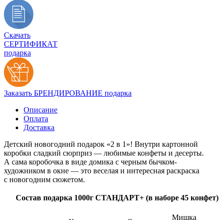
Скачать
СЕРТИФИКАТ
подарка
Заказать БРЕНДИРОВАНИЕ подарка
Описание
Оплата
Доставка
Детский новогодний подарок «2 в 1»! Внутри картонной
коробки сладкий сюрприз — любимые конфеты и десерты.
А сама коробочка в виде домика с черным бычком-
художником в окне — это веселая и интересная раскраска
с новогодним сюжетом.
Состав подарка 1000г СТАНДАРТ+ (в наборе 45 конфет)
Мишка