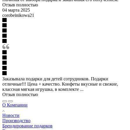
Отзыв полностью
04 марта 2025
corobeinikowa21
Заказывала подарки для детей сотрудников. Подарки
отличные!!! Цена + качество. Конфеты вкусные и свежие,
классная мягкая игрушка, в комплекте ...
Отзыв полностью
О Компании
Новости
Производство
Брендирование подарков