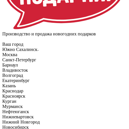
Производство и продажа новогодних подарков
Ваш город
Южно Сахалинск
Москва
Санкт-Петербург
Барнаул
Владивосток
Волгоград
Екатеринбург
Казань
Краснодар
Красноярск
Курган
Мурманск
Нефтеюганск
Нижневартовск
Нижний Новгород
Новосибирск