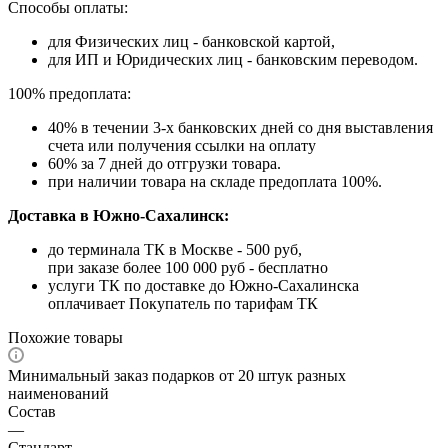
Способы оплаты:
для Физических лиц - банковской картой,
для ИП и Юридических лиц - банковским переводом.
100% предоплата:
40% в течении 3-х банковских дней со дня выставления
счета или получения ссылки на оплату
60% за 7 дней до отгрузки товара.
при наличии товара на складе предоплата 100%.
Доставка в Южно-Сахалинск:
до терминала ТК в Москве - 500 руб,
при заказе более 100 000 руб - бесплатно
услуги ТК по доставке до Южно-Сахалинска
оплачивает Покупатель по тарифам ТК
Похожие товары
Минимальный заказ подарков от 20 штук разных
наименований
Состав
—
Стандарт