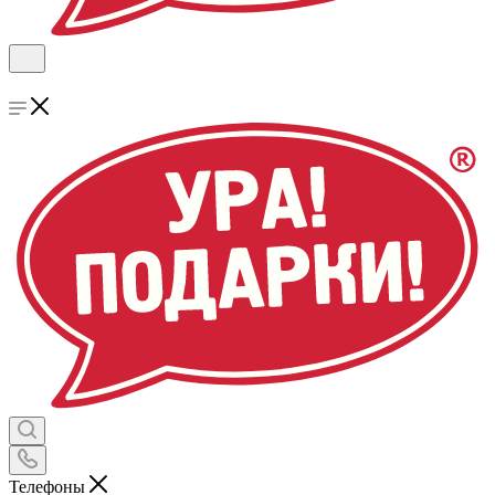
Телефоны