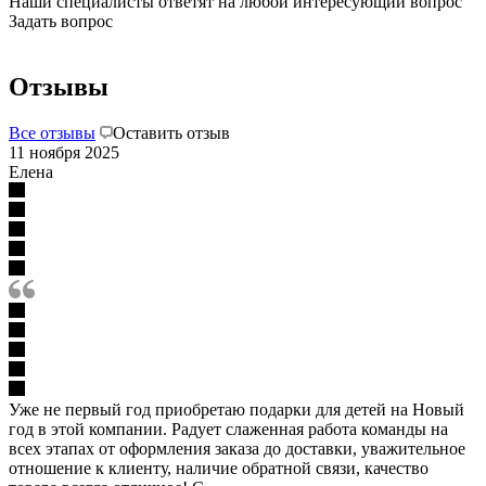
Наши специалисты ответят на любой интересующий вопрос
Задать вопрос
Отзывы
Все отзывы
Оставить отзыв
11 ноября 2025
Елена
Уже не первый год приобретаю подарки для детей на Новый
год в этой компании. Радует слаженная работа команды на
всех этапах от оформления заказа до доставки, уважительное
отношение к клиенту, наличие обратной связи, качество