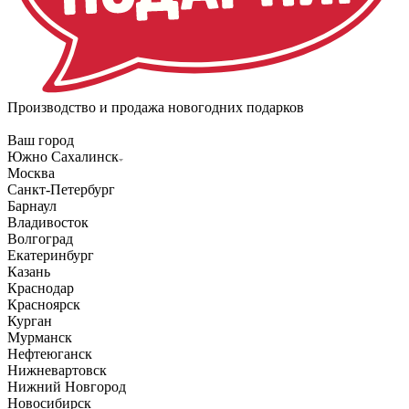
Производство и продажа новогодних подарков
Ваш город
Южно Сахалинск
Москва
Санкт-Петербург
Барнаул
Владивосток
Волгоград
Екатеринбург
Казань
Краснодар
Красноярск
Курган
Мурманск
Нефтеюганск
Нижневартовск
Нижний Новгород
Новосибирск