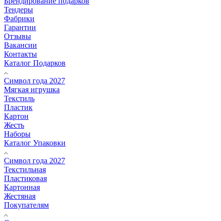
Брендирование подарков
Тендеры
Фабрики
Гарантии
Отзывы
Вакансии
Контакты
Каталог Подарков
Символ года 2027
Мягкая игрушка
Текстиль
Пластик
Картон
Жесть
Наборы
Каталог Упаковки
Символ года 2027
Текстильная
Пластиковая
Картонная
Жестяная
Покупателям