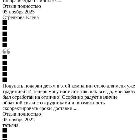
товара всегда отличное! С...
Отзыв полностью
05 ноября 2025
Стрелкова Елена
Покупать подарки детям в этой компании стало для меня уже
традицией! И теперь могу написать так: как всегда, мой заказ
был отработан на отлично! Особенно радует наличие
обратной связи с сотрудниками и возможность
скорректировать сроки доставки....
Отзыв полностью
02 ноября 2025
татьяна