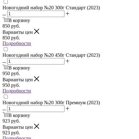
Новогодний набор №20 300г Стандарт (2023)
В корзину
850
руб.
Варианты цен
850
руб.
Подробности
Новогодний набор №20 450г Стандарт (2023)
В корзину
950
руб.
Варианты цен
950
руб.
Подробности
Новогодний набор №20 300г Премиум (2023)
В корзину
923
руб.
Варианты цен
923
руб.
Подробности