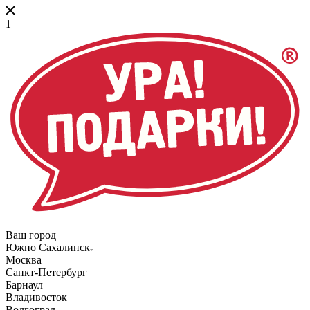
1
Ваш город
Южно Сахалинск
Москва
Санкт-Петербург
Барнаул
Владивосток
Волгоград