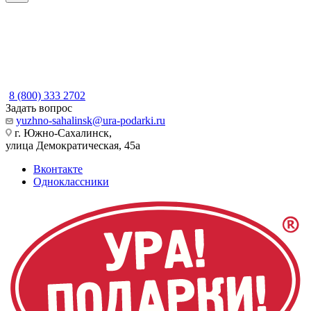
8 (800) 333 2702
Задать вопрос
yuzhno-sahalinsk@ura-podarki.ru
г. Южно-Сахалинск,
улица Демократическая, 45а
Вконтакте
Одноклассники