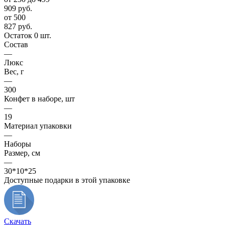
909
руб.
от 500
827
руб.
Остаток 0 шт.
Состав
—
Люкс
Вес, г
—
300
Конфет в наборе, шт
—
19
Материал упаковки
—
Наборы
Размер, см
—
30*10*25
Доступные подарки в этой упаковке
Скачать