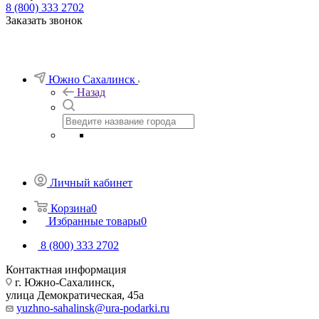
8 (800) 333 2702
Заказать звонок
Южно Сахалинск
Назад
Личный кабинет
Корзина
0
Избранные товары
0
8 (800) 333 2702
Контактная информация
г. Южно-Сахалинск,
улица Демократическая, 45а
yuzhno-sahalinsk@ura-podarki.ru