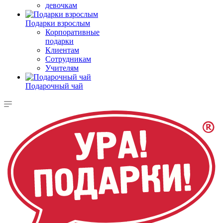
девочкам
Подарки взрослым
Корпоративные
подарки
Клиентам
Сотрудникам
Учителям
Подарочный чай