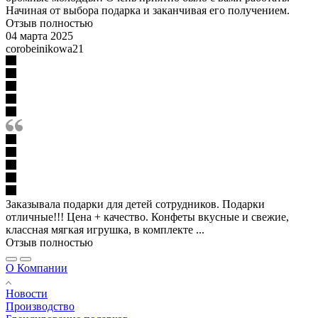
Начиная от выбора подарка и заканчивая его получением.
Отзыв полностью
04 марта 2025
corobeinikowa21
Заказывала подарки для детей сотрудников. Подарки
отличные!!! Цена + качество. Конфеты вкусные и свежие,
классная мягкая игрушка, в комплекте ...
Отзыв полностью
О Компании
Новости
Производство