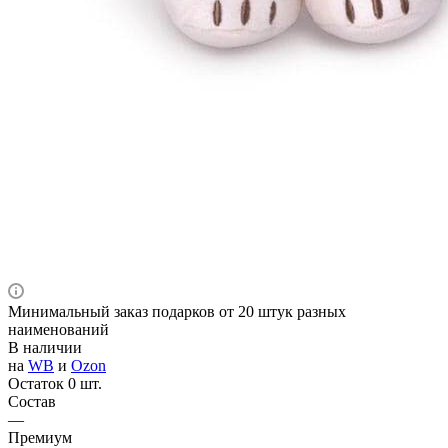
Минимальный заказ подарков от 20 штук разных
наименований
В наличии
на
WB
и
Ozon
Остаток 0 шт.
Состав
—
Премиум