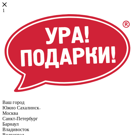
1
Ваш город
Южно Сахалинск
Москва
Санкт-Петербург
Барнаул
Владивосток
Волгоград