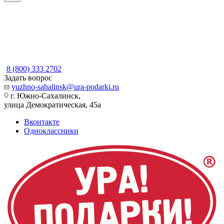
8 (800) 333 2702
Задать вопрос
yuzhno-sahalinsk@ura-podarki.ru
г. Южно-Сахалинск,
улица Демократическая, 45а
Вконтакте
Одноклассники