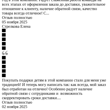
всех этапах от оформления заказа до доставки, уважительное
отношение к клиенту, наличие обратной связи, качество
товара всегда отличное! С...
Отзыв полностью
05 ноября 2025
Стрелкова Елена
Покупать подарки детям в этой компании стало для меня уже
традицией! И теперь могу написать так: как всегда, мой заказ
был отработан на отлично! Особенно радует наличие
обратной связи с сотрудниками и возможность
скорректировать сроки доставки....
Отзыв полностью
02 ноября 2025