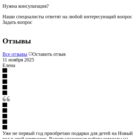
Нужна консультация?
Наши специалисты ответят на любой интересующий вопрос
Задать вопрос
Отзывы
Все отзывы
Оставить отзыв
11 ноября 2025
Елена
Уже не первый год приобретаю подарки для детей на Новый
год в этой компании. Радует слаженная работа команды на