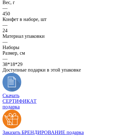
Вес, г
—
450
Конфет в наборе, шт
—
24
Материал упаковки
—
Наборы
Размер, см
—
38*18*29
Доступные подарки в этой упаковке
Скачать
СЕРТИФИКАТ
подарка
Заказать БРЕНДИРОВАНИЕ подарка