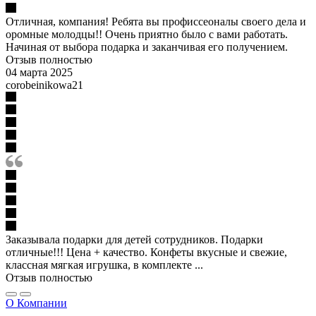
Отличная, компания! Ребята вы профиссеоналы своего дела и
оромные молодцы!! Очень приятно было с вами работать.
Начиная от выбора подарка и заканчивая его получением.
Отзыв полностью
04 марта 2025
corobeinikowa21
Заказывала подарки для детей сотрудников. Подарки
отличные!!! Цена + качество. Конфеты вкусные и свежие,
классная мягкая игрушка, в комплекте ...
Отзыв полностью
О Компании