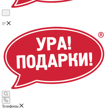
Телефоны