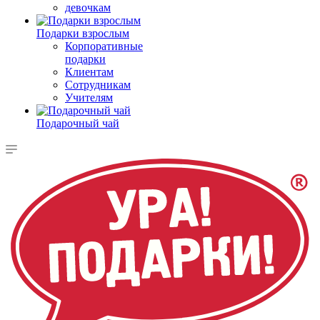
девочкам
Подарки взрослым
Корпоративные
подарки
Клиентам
Сотрудникам
Учителям
Подарочный чай