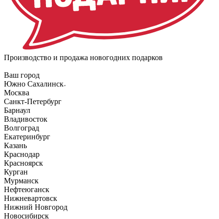
Производство и продажа новогодних подарков
Ваш город
Южно Сахалинск
Москва
Санкт-Петербург
Барнаул
Владивосток
Волгоград
Екатеринбург
Казань
Краснодар
Красноярск
Курган
Мурманск
Нефтеюганск
Нижневартовск
Нижний Новгород
Новосибирск