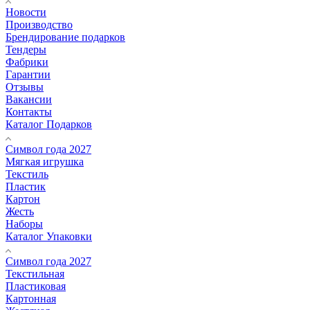
Новости
Производство
Брендирование подарков
Тендеры
Фабрики
Гарантии
Отзывы
Вакансии
Контакты
Каталог Подарков
Символ года 2027
Мягкая игрушка
Текстиль
Пластик
Картон
Жесть
Наборы
Каталог Упаковки
Символ года 2027
Текстильная
Пластиковая
Картонная