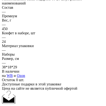
наименований
Состав
—
Премиум
Вес, г
—
450
Конфет в наборе, шт
—
24
Материал упаковки
—
Наборы
Размер, см
—
38*18*29
В наличии
на
WB
и
Ozon
Остаток 0 шт.
Доступные подарки в этой упаковке
Цена на сайте не является публичной офертой