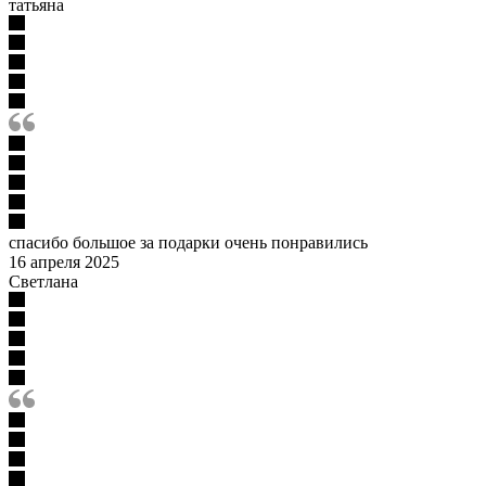
татьяна
спасибо большое за подарки очень понравились
16 апреля 2025
Светлана