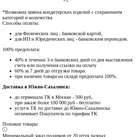
×1
*Возможна замена кондитерских изделий с сохранением
категорий и количества
Способы оплаты:
для Физических лиц - банковской картой,
для ИП и Юридических лиц - банковским переводом.
100% предоплата:
40% в течении 3-х банковских дней со дня выставления
счета или получения ссылки на оплату
60% за 7 дней до отгрузки товара.
при наличии товара на складе предоплата 100%.
Доставка в Южно-Сахалинск:
до терминала ТК в Москве - 500 руб,
при заказе более 100 000 руб - бесплатно
услуги ТК по доставке до Южно-Сахалинска
оплачивает Покупатель по тарифам ТК
Похожие товары
Минимальный заказ подарков от 20 штук разных