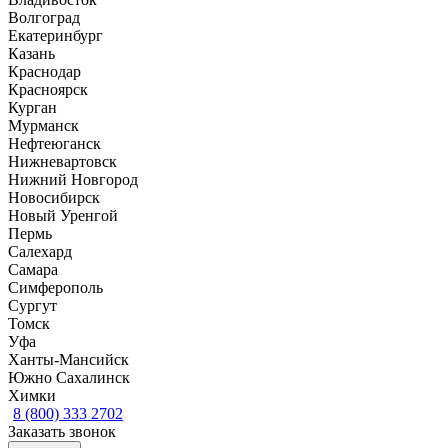
Волгоград
Екатеринбург
Казань
Краснодар
Красноярск
Курган
Мурманск
Нефтеюганск
Нижневартовск
Нижний Новгород
Новосибирск
Новый Уренгой
Пермь
Салехард
Самара
Симферополь
Сургут
Томск
Уфа
Ханты-Мансийск
Южно Сахалинск
Химки
8 (800) 333 2702
Заказать звонок