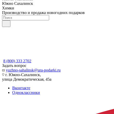
Южно Сахалинск
Химки
Производство и продажа новогодних подарков
8 (800) 333 2702
Задать вопрос
yuzhno-sahalinsk@ura-podarki.ru
г. Южно-Сахалинск,
улица Демократическая, 45а
Вконтакте
Одноклассники