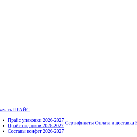
качать ПРАЙС
Прайс упаковки 2026-2027
Сертификаты
Оплата и доставка
Прайс подарков 2026-2027
Составы конфет 2026-2027