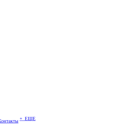
+ ЕЩЕ
Контакты