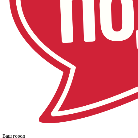
Ваш город