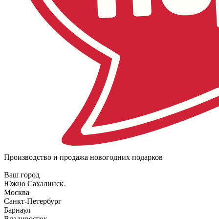
Производство и продажа новогодних подарков
Ваш город
Южно Сахалинск
Москва
Санкт-Петербург
Барнаул
Владивосток