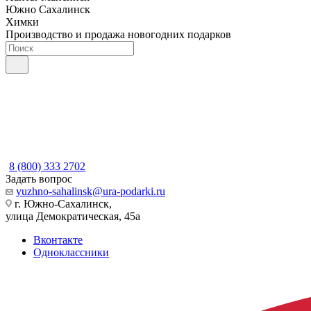
Южно Сахалинск
Химки
Производство и продажа новогодних подарков
8 (800) 333 2702
Задать вопрос
yuzhno-sahalinsk@ura-podarki.ru
г. Южно-Сахалинск,
улица Демократическая, 45а
Вконтакте
Одноклассники