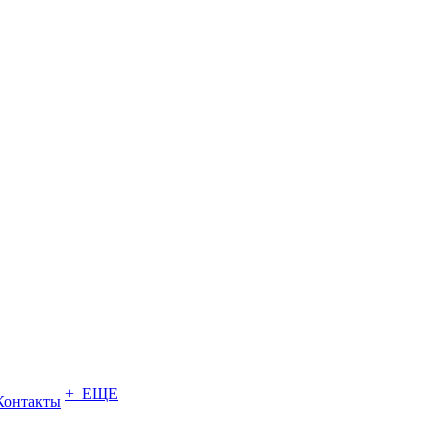
+ ЕЩЕ
Контакты