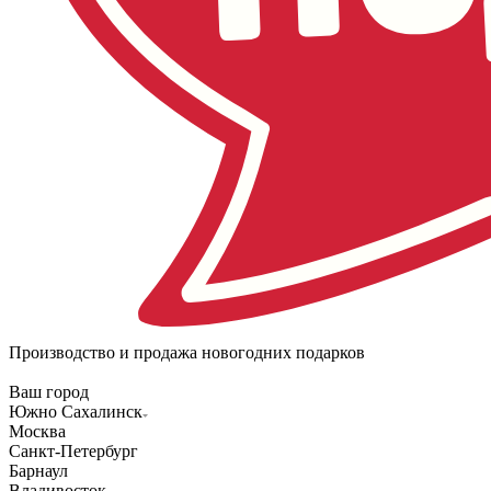
Производство и продажа новогодних подарков
Ваш город
Южно Сахалинск
Москва
Санкт-Петербург
Барнаул
Владивосток