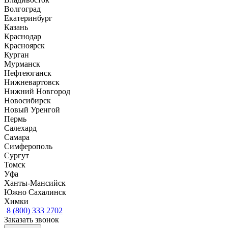
Волгоград
Екатеринбург
Казань
Краснодар
Красноярск
Курган
Мурманск
Нефтеюганск
Нижневартовск
Нижний Новгород
Новосибирск
Новый Уренгой
Пермь
Салехард
Самара
Симферополь
Сургут
Томск
Уфа
Ханты-Мансийск
Южно Сахалинск
Химки
8 (800) 333 2702
Заказать звонок