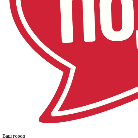
Ваш город