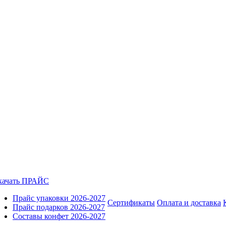
качать ПРАЙС
Прайс упаковки 2026-2027
Сертификаты
Оплата и доставка
Прайс подарков 2026-2027
Составы конфет 2026-2027