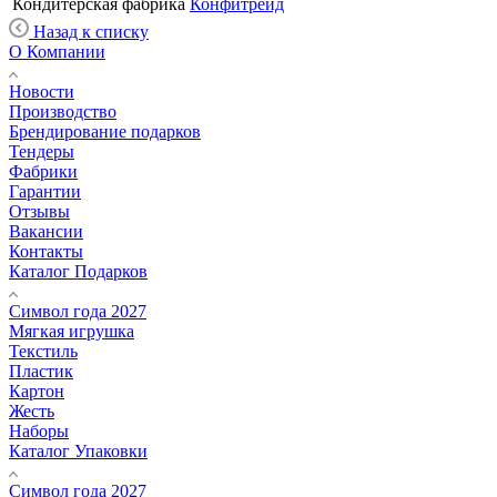
Кондитерская фабрика
Конфитрейд
Назад к списку
О Компании
Новости
Производство
Брендирование подарков
Тендеры
Фабрики
Гарантии
Отзывы
Вакансии
Контакты
Каталог Подарков
Символ года 2027
Мягкая игрушка
Текстиль
Пластик
Картон
Жесть
Наборы
Каталог Упаковки
Символ года 2027