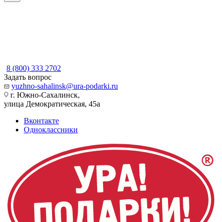
8 (800) 333 2702
Задать вопрос
yuzhno-sahalinsk@ura-podarki.ru
г. Южно-Сахалинск,
улица Демократическая, 45а
Вконтакте
Одноклассники