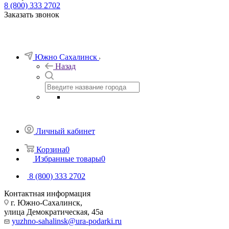
8 (800) 333 2702
Заказать звонок
Южно Сахалинск
Назад
Личный кабинет
Корзина
0
Избранные товары
0
8 (800) 333 2702
Контактная информация
г. Южно-Сахалинск,
улица Демократическая, 45а
yuzhno-sahalinsk@ura-podarki.ru