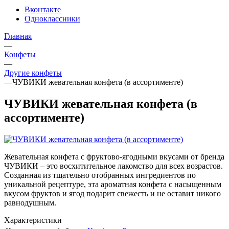
Вконтакте
Одноклассники
Главная
—
Конфеты
—
Другие конфеты
—
ЧУВИКИ жевательная конфета (в ассортименте)
ЧУВИКИ жевательная конфета (в
ассортименте)
Жевательная конфета с фруктово-ягодными вкусами от бренда
ЧУВИКИ – это восхитительное лакомство для всех возрастов.
Созданная из тщательно отобранных ингредиентов по
уникальной рецептуре, эта ароматная конфета с насыщенным
вкусом фруктов и ягод подарит свежесть и не оставит никого
равнодушным.
Характеристики