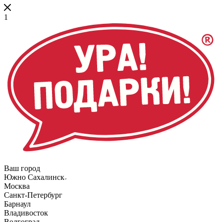
1
Ваш город
Южно Сахалинск
Москва
Санкт-Петербург
Барнаул
Владивосток
Волгоград