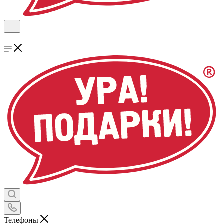
Телефоны