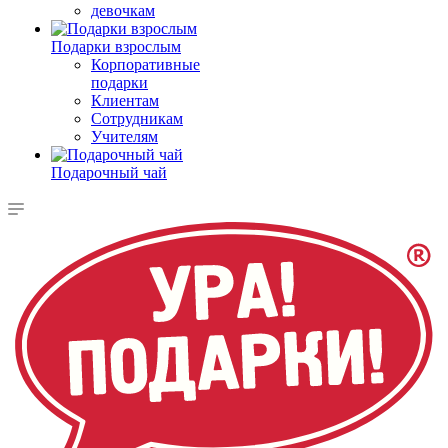
девочкам
Подарки взрослым
Корпоративные
подарки
Клиентам
Сотрудникам
Учителям
Подарочный чай