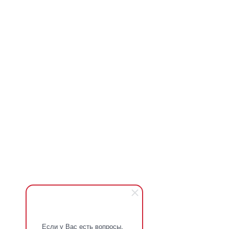
Если у Вас есть вопросы,