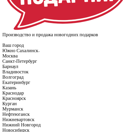
Производство и продажа новогодних подарков
Ваш город
Южно Сахалинск
Москва
Санкт-Петербург
Барнаул
Владивосток
Волгоград
Екатеринбург
Казань
Краснодар
Красноярск
Курган
Мурманск
Нефтеюганск
Нижневартовск
Нижний Новгород
Новосибирск