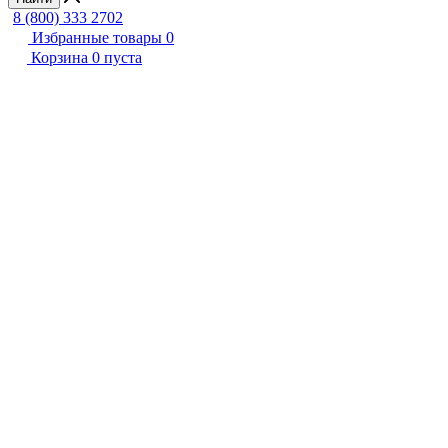
8 (800) 333 2702
Избранные товары
0
Корзина
0
пуста